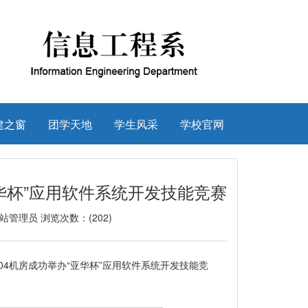
建之窗
团学天地
学生风采
学校官网
华杯”应用软件系统开发技能竞赛
：网站管理员 浏览次数：(
202
)
04机房成功举办“亚华杯”应用软件系统开发技能竞