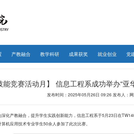
置
产教融合
教学科研
成果获奖
就业创业
党
技能竞赛活动月】 信息工程系成功举办“亚
发布时间：2025年05月26日 09:26 发布人
为深化产教融合，提升学生实践创新能力，信息工程系于5月23日在TW14
计算机应用技术专业学生50余人参加了此次比赛。