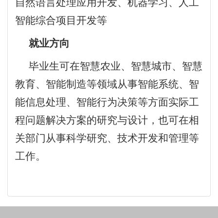
自然语言处理应用开发、机器学习、人工
智能综合项目开发等
就业方向
毕业生可在智慧农业、智慧城市、智慧
教育、智能制造等领域从事智能系统、智
能信息处理、智能行为决策等方面实际工
程问题解决方案的研究与设计，也可在相
关部门从事科学研究、技术开发和管理等
工作。