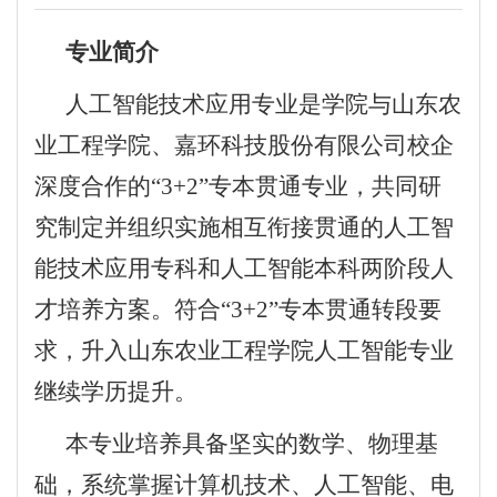
专业简介
人工智能技术应用专业是学院与山东农
业工程学院、嘉环科技股份有限公司校企
深度合作的“3+2”专本贯通专业，共同研
究制定并组织实施相互衔接贯通的人工智
能技术应用专科和人工智能本科两阶段人
才培养方案。符合“3+2”专本贯通转段要
求，升入山东农业工程学院人工智能专业
继续学历提升。
本专业培养具备坚实的数学、物理基
础，系统掌握计算机技术、人工智能、电