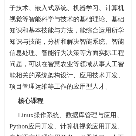
子技术、嵌入式系统、机器学习、计算机
视觉等智能科学与技术的基础理论、基础
知识和基本技能与方法，能综合运用所学
知识与技能，分析和解决智能系统、智能
信息处理、智能行为决策等方面实际工程
问题，可以在智慧农业等领域从事人工智
能相关的系统架构设计、应用技术开发、
项目管理运维等工作的应用型人才。
核心课程
Linux操作系统、数据库管理与应用、
Python应用开发、计算机视觉应用开发、