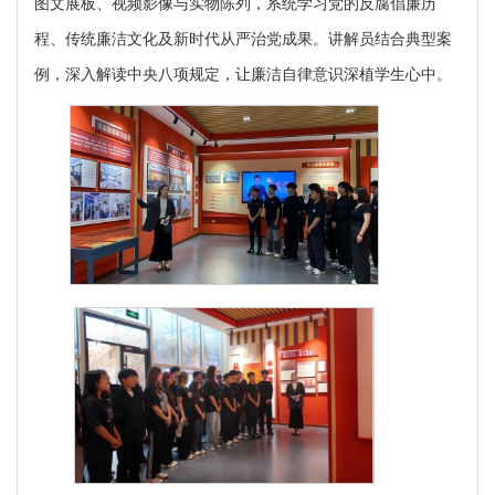
图文展板、视频影像与实物陈列，系统学习党的反腐倡廉历
程、传统廉洁文化及新时代从严治党成果。讲解员结合典型案
例，深入解读中央八项规定，让廉洁自律意识深植学生心中。