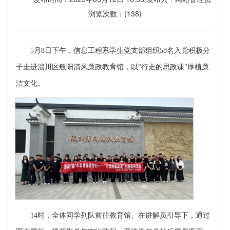
浏览次数：(
138
)
5月8日下午，信息工程系学生党支部组织58名入党积极分
子走进淄川区般阳清风廉政教育馆，以"行走的思政课"厚植廉
洁文化。
14时，全体同学列队前往教育馆。在讲解员引导下，通过