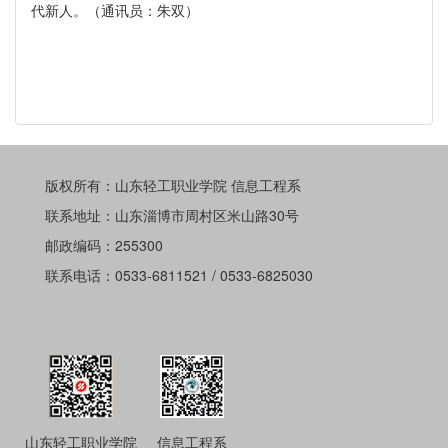
代新人。（通讯员：朱双）
版权所有：山东轻工职业学院 信息工程系
联系地址：山东淄博市周村区米山路30号
邮政编码：255300
联系电话：0533-6811521 / 0533-6825030
山东轻工职业学院
信息工程系