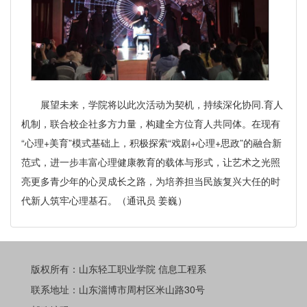
展望未来，学院将以此次活动为契机，持续深化协同.育人
机制，联合校企社多方力量，构建全方位育人共同体。在现有
“心理+美育”模式基础上，积极探索“戏剧+心理+思政”的融合新
范式，进一步丰富心理健康教育的载体与形式，让艺术之光照
亮更多青少年的心灵成长之路，为培养担当民族复兴大任的时
代新人筑牢心理基石。（通讯员 姜巍）
版权所有：山东轻工职业学院 信息工程系
联系地址：山东淄博市周村区米山路30号