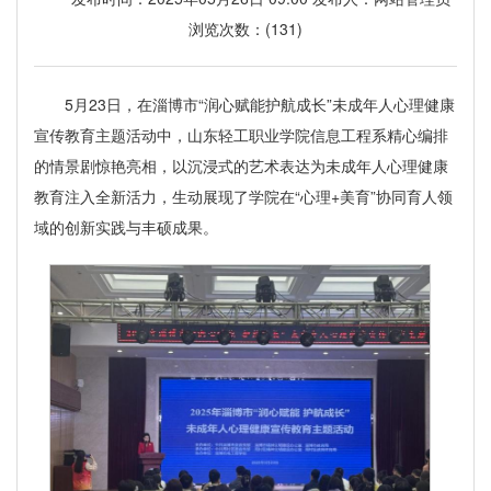
浏览次数：(
131
)
5月23日，在淄博市“润心赋能护航成长”未成年人心理健康
宣传教育主题活动中，山东轻工职业学院信息工程系精心编排
的情景剧惊艳亮相，以沉浸式的艺术表达为未成年人心理健康
教育注入全新活力，生动展现了学院在“心理+美育”协同育人领
域的创新实践与丰硕成果。