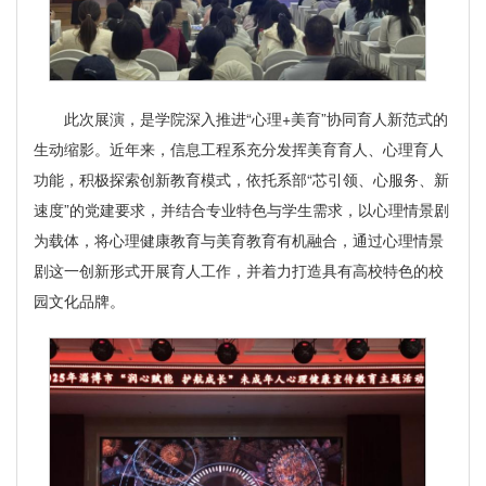
此次展演，是学院深入推进“心理+美育”协同育人新范式的
生动缩影。近年来，信息工程系充分发挥美育育人、心理育人
功能，积极探索创新教育模式，依托系部“芯引领、心服务、新
速度”的党建要求，并结合专业特色与学生需求，以心理情景剧
为载体，将心理健康教育与美育教育有机融合，通过心理情景
剧这一创新形式开展育人工作，并着力打造具有高校特色的校
园文化品牌。