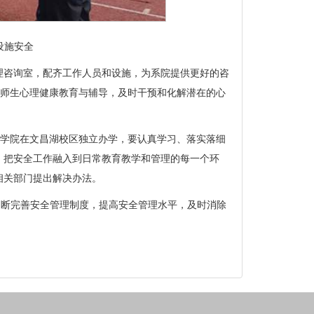
设施安全
理咨询室，配齐工作人员和设施，为系院提供更好的咨
强师生心理健康教育与辅导，及时干预和化解潜在的心
业学院在文昌湖校区独立办学，要认真学习、落实落细
，把安全工作融入到日常教育教学和管理的每一个环
相关部门提出解决办法。
不断完善安全管理制度，提高安全管理水平，及时消除