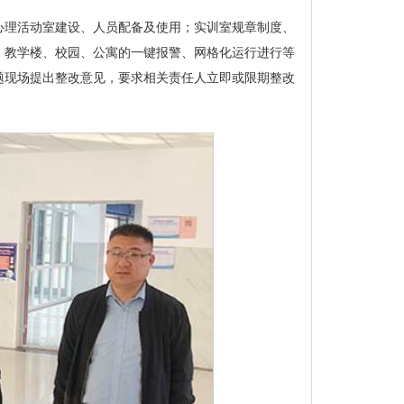
心理活动室建设、人员配备及使用；实训室规章制度、
；教学楼、校园、公寓的一键报警、网格化运行进行等
题现场提出整改意见，要求相关责任人立即或限期整改