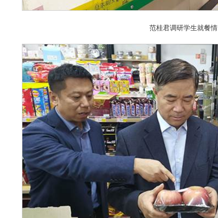
范桂君调研学生就餐情