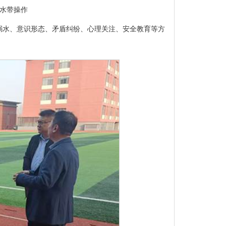
水带操作
溺水、意识形态、矛盾纠纷、心理关注、安全教育等方