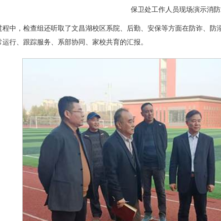
保卫处工作人员现场演示消防
过程中，检查组还听取了文昌湖校区系院、后勤、安保等方面在防诈、防
常运行、跟踪服务、系部协同、家校共育的汇报。