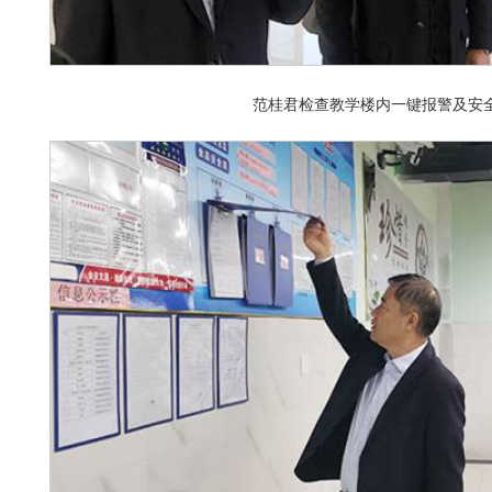
范桂君检查教学楼内一键报警及安