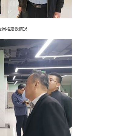
全网格建设情况