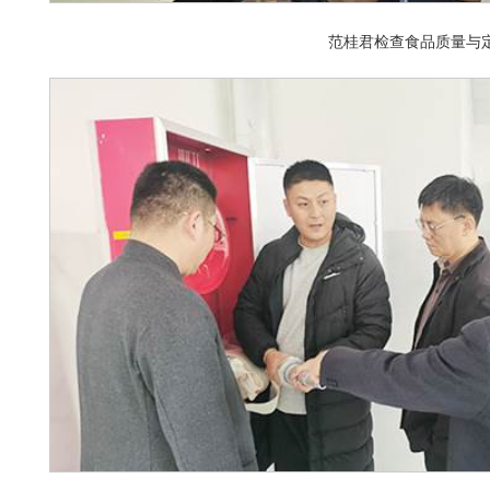
范桂君检查食品质量与