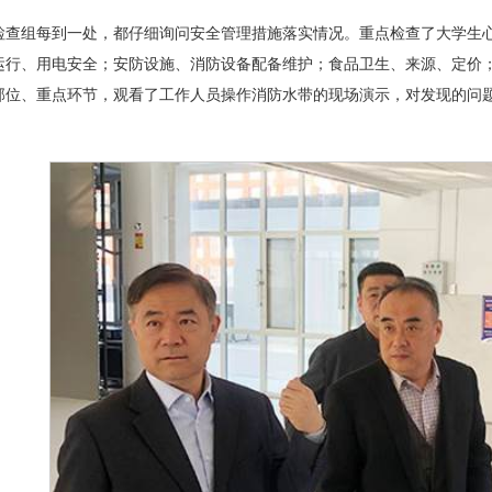
检查组每到一处，都仔细询问安全管理措施落实情况。重点检查了大学生
运行、用电安全；安防设施、消防设备配备维护；食品卫生、来源、定价
部位、重点环节，观看了工作人员操作消防水带的现场演示，对发现的问
。